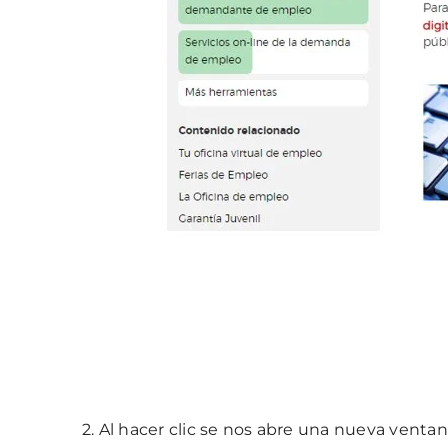
2. Al hacer clic se nos abre una nueva venta