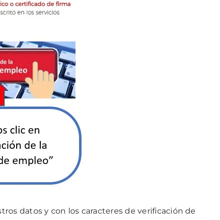
ros datos y con los caracteres de verificación de