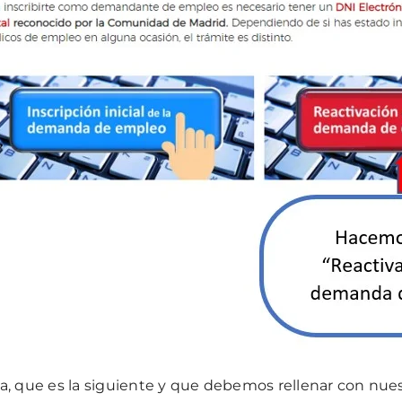
na, que es la siguiente y que debemos rellenar con nuest