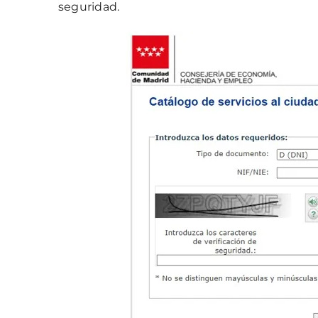
seguridad.