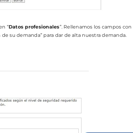
en “
Datos profesionales
”. Rellenamos los campos con
ón de su demanda” para dar de alta nuestra demanda.