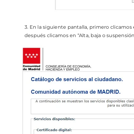
3. En la siguiente pantalla, primero clicamos 
después clicamos en “Alta, baja o suspensi