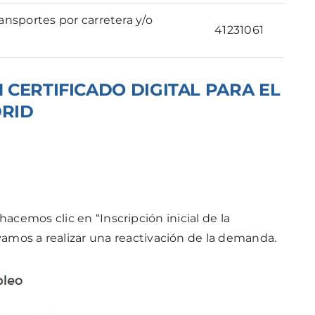
ansportes por carretera y/o
41231061
CERTIFICADO DIGITAL PARA EL
DRID
acemos clic en “Inscripción inicial de la
mos a realizar una reactivación de la demanda.