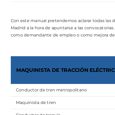
Con este manual pretendemos aclarar todas las d
Madrid a la hora de apuntarse a las convocatorias
como demandante de empleo o como mejora de emp
MAQUINISTA DE TRACCIÓN ELÉCTRI
Conductor de tren metropolitano
Maquinista de tren