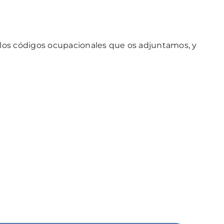
 los códigos ocupacionales que os adjuntamos, y