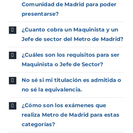
Comunidad de Madrid para poder
presentarse?
¿Cuanto cobra un Maquinista y un
Jefe de sector del Metro de Madrid?
¿Cuáles son los requisitos para ser
Maquinista o Jefe de Sector?
No sé si mi titulación es admitida o
no sé la equivalencia.
¿Cómo son los exámenes que
realiza Metro de Madrid para estas
categorías?