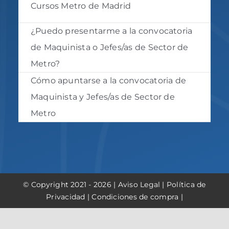
Cursos Metro de Madrid
¿Puedo presentarme a la convocatoria
de Maquinista o Jefes/as de Sector de
Metro?
Cómo apuntarse a la convocatoria de
Maquinista y Jefes/as de Sector de
Metro
© Copyright 2021 - 2026 |
Aviso Legal
|
Política de
Privacidad
|
Condiciones de compra
|