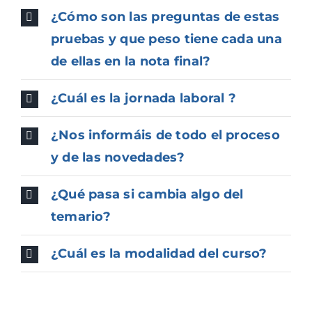
¿Cómo son las preguntas de estas
pruebas y que peso tiene cada una
de ellas en la nota final?
¿Cuál es la jornada laboral ?
¿Nos informáis de todo el proceso
y de las novedades?
¿Qué pasa si cambia algo del
temario?
¿Cuál es la modalidad del curso?