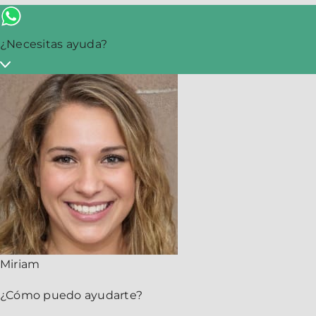
¿Necesitas ayuda?
Miriam
¿Cómo puedo ayudarte?