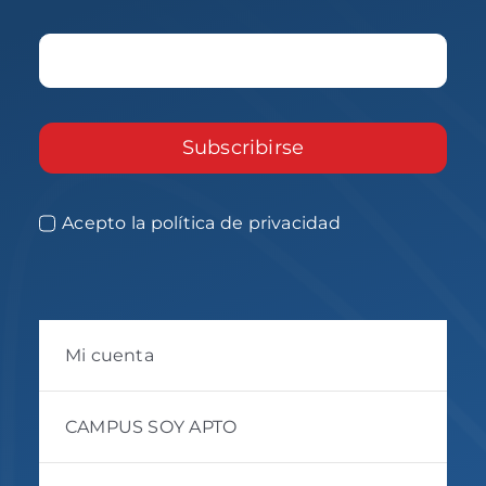
Subscribirse
Acepto la política de privacidad
Mi cuenta
CAMPUS SOY APTO