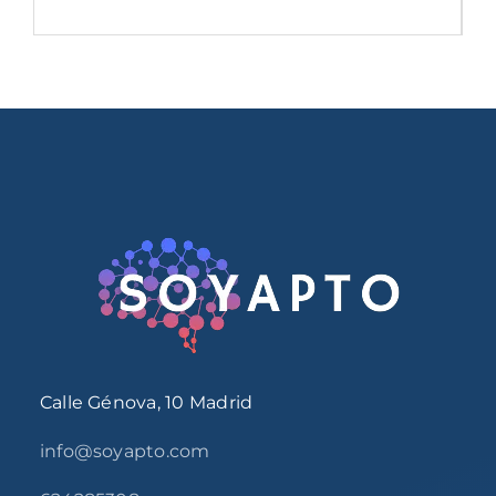
Calle Génova, 10 Madrid
info@soyapto.com