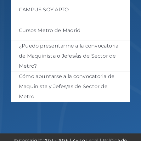
CAMPUS SOY APTO
Cursos Metro de Madrid
¿Puedo presentarme a la convocatoria
de Maquinista o Jefes/as de Sector de
Metro?
Cómo apuntarse a la convocatoria de
Maquinista y Jefes/as de Sector de
Metro
© Copyright 2021 - 2026 |
Aviso Legal
|
Política de