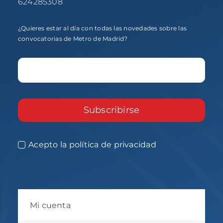
624285308
¿Quieres estar al día con todas las novedades sobre las
convocatorias de Metro de Madrid?
Subscribirse
Acepto la política de privacidad
Mi cuenta