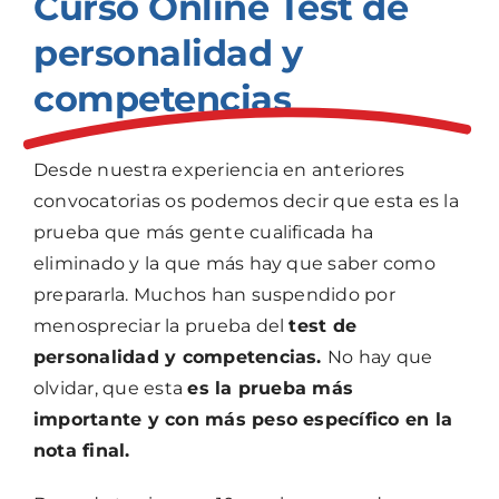
Curso Online Test de
personalidad y
competencias
Desde nuestra experiencia en anteriores
convocatorias os podemos decir que esta es la
prueba que más gente cualificada ha
eliminado y la que más hay que saber como
prepararla. Muchos han suspendido por
menospreciar la prueba del
test de
personalidad y competencias.
No hay que
olvidar, que esta
es la prueba más
importante y con más peso específico en la
nota final.