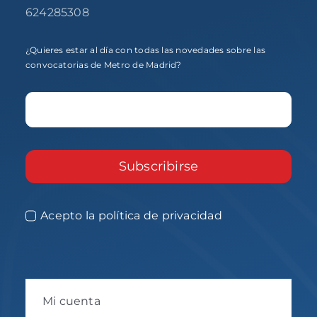
624285308
¿Quieres estar al día con todas las novedades sobre las
convocatorias de Metro de Madrid?
Subscribirse
Acepto la política de privacidad
Mi cuenta