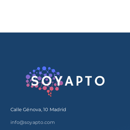
Calle Génova, 10 Madrid
info@soyapto.com