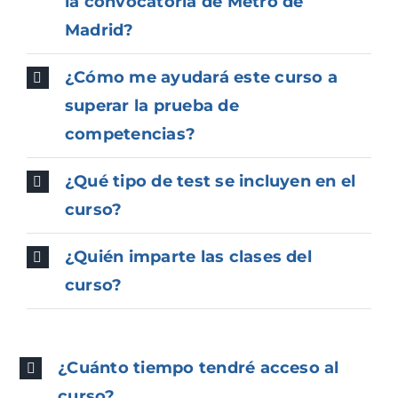
la convocatoria de Metro de
Madrid?
¿Cómo me ayudará este curso a
superar la prueba de
competencias?
¿Qué tipo de test se incluyen en el
curso?
¿Quién imparte las clases del
curso?
¿Cuánto tiempo tendré acceso al
curso?