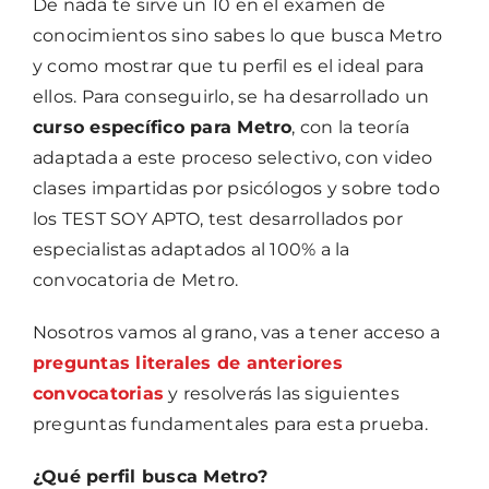
De nada te sirve un 10 en el examen de
conocimientos sino sabes lo que busca Metro
y como mostrar que tu perfil es el ideal para
ellos. Para conseguirlo, se ha desarrollado un
curso específico para Metro
, con la teoría
adaptada a este proceso selectivo, con video
clases impartidas por psicólogos y sobre todo
los TEST SOY APTO, test desarrollados por
especialistas adaptados al 100% a la
convocatoria de Metro.
Nosotros vamos al grano, vas a tener acceso a
preguntas literales de anteriores
convocatorias
y resolverás las siguientes
preguntas fundamentales para esta prueba.
¿Qué perfil busca Metro?