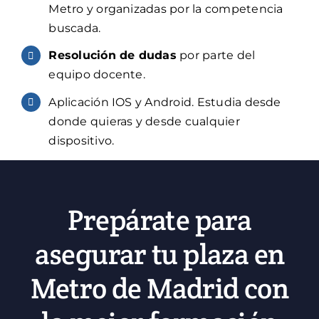
Metro y organizadas por la competencia
buscada.
Resolución de dudas
por parte del
equipo docente.
Aplicación IOS y Android. Estudia desde
donde quieras y desde cualquier
dispositivo.
Prepárate para
asegurar tu plaza en
Metro de Madrid con