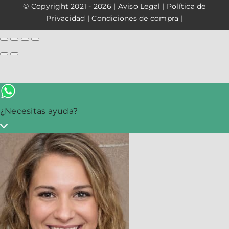
© Copyright 2021 - 2026 |
Aviso Legal
|
Política de
Privacidad
|
Condiciones de compra
|
¿Necesitas ayuda?