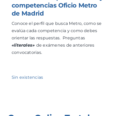
competencias Oficio Metro
de Madrid
Conoce el perfil que busca Metro, como se
evalúa cada competencia y como debes
orientar las respuestas. Preguntas
«literales»
de exámenes de anteriores
convocatorias.
Sin existencias