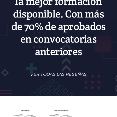
la mejor formación
disponible. Con más
de 70% de aprobados
en convocatorias
anteriores
VER TODAS LAS RESEÑAS