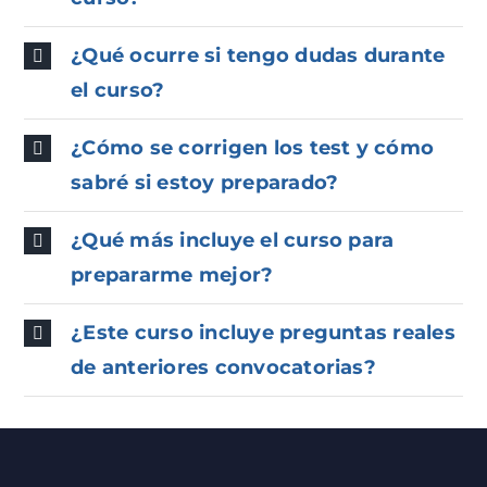
¿Qué ocurre si tengo dudas durante
el curso?
¿Cómo se corrigen los test y cómo
sabré si estoy preparado?
¿Qué más incluye el curso para
prepararme mejor?
¿Este curso incluye preguntas reales
de anteriores convocatorias?