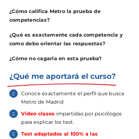
¿Cómo califica Metro la prueba de
competencias?
¿Qué es exactamente cada competencia y
como debo orientar las respuestas?
¿Cómo no cagarla en esta prueba?
¿Qué me aportará el curso?
Conoce exactamente el perfil que busca
Metro de Madrid
Video clases
impartidas por psicólogos
para explicar los test.
Test adaptados al 100% a las