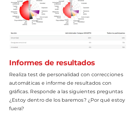
Informes de resultados
Realiza test de personalidad con correcciones
automáticas e informe de resultados con
gráficas. Responde a las siguientes preguntas
¿Estoy dentro de los baremos? ¿Por qué estoy
fuera?