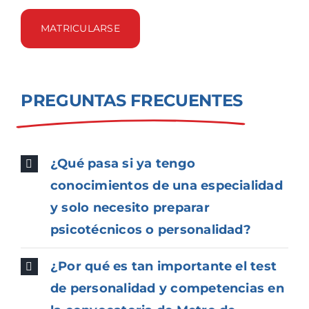
MATRICULARSE
PREGUNTAS FRECUENTES
¿Qué pasa si ya tengo
conocimientos de una especialidad
y solo necesito preparar
psicotécnicos o personalidad?
¿Por qué es tan importante el test
de personalidad y competencias en