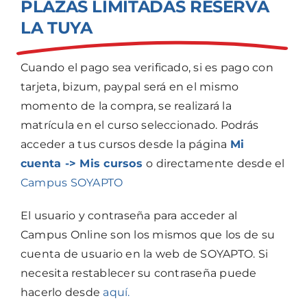
PLAZAS LIMITADAS RESERVA
LA TUYA
Cuando el pago sea verificado, si es pago con
tarjeta, bizum, paypal será en el mismo
momento de la compra, se realizará la
matrícula en el curso seleccionado. Podrás
acceder a tus cursos desde la página
Mi
cuenta -> Mis cursos
o directamente desde el
Campus SOYAPTO
El usuario y contraseña para acceder al
Campus Online son los mismos que los de su
cuenta de usuario en la web de SOYAPTO. Si
necesita restablecer su contraseña puede
hacerlo desde
aquí.