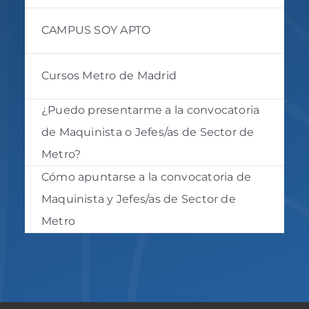
CAMPUS SOY APTO
Cursos Metro de Madrid
¿Puedo presentarme a la convocatoria
de Maquinista o Jefes/as de Sector de
Metro?
Cómo apuntarse a la convocatoria de
Maquinista y Jefes/as de Sector de
Metro