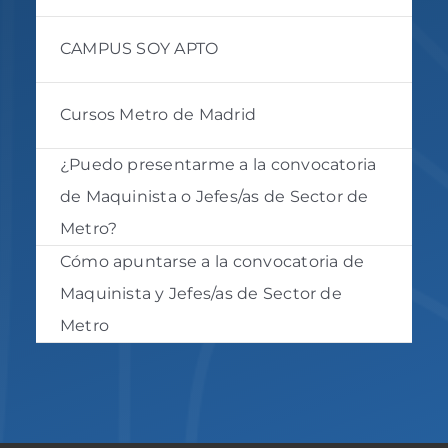
CAMPUS SOY APTO
Cursos Metro de Madrid
¿Puedo presentarme a la convocatoria
de Maquinista o Jefes/as de Sector de
Metro?
Cómo apuntarse a la convocatoria de
Maquinista y Jefes/as de Sector de
Metro