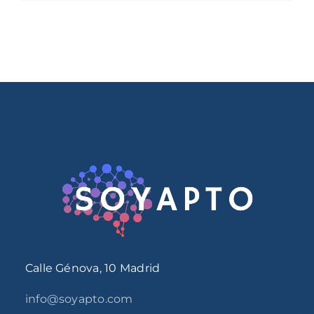
Calle Génova, 10 Madrid
info@soyapto.com