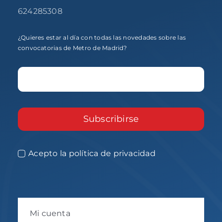
624285308
¿Quieres estar al día con todas las novedades sobre las
convocatorias de Metro de Madrid?
Subscribirse
Acepto la política de privacidad
Mi cuenta