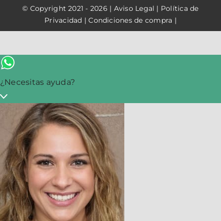
© Copyright 2021 - 2026 |
Aviso Legal
|
Política de
Privacidad
|
Condiciones de compra
|
¿Necesitas ayuda?